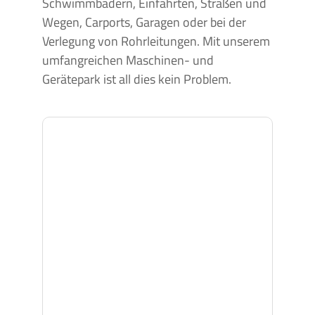
Schwimmbädern, Einfahrten, Straßen und
Wegen, Carports, Garagen oder bei der
Verlegung von Rohrleitungen. Mit unserem
umfangreichen Maschinen- und
Gerätepark ist all dies kein Problem.