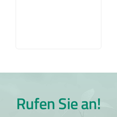
Rufen Sie an!