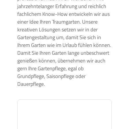
jahrzehntelanger Erfahrung und reichlich
fachlichem Know-How entwickeln wir aus
einer Idee Ihren Traumgarten. Unsere
kreativen Lösungen setzen wir in der
Gartengestaltung um, damit Sie sich in
Ihrem Garten wie im Urlaub fühlen können.
Damit Sie Ihren Garten lange unbeschwert
genießen können, übernehmen wir auch
gern Ihre Gartenpflege, egal ob
Grundpflege, Saisonpflege oder
Dauerpflege.