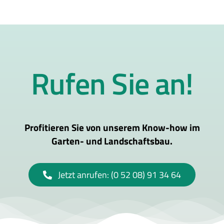
Rufen Sie an!
Profitieren Sie von unserem Know-how im
Garten- und Landschaftsbau.
Jetzt anrufen: (0 52 08) 91 34 64